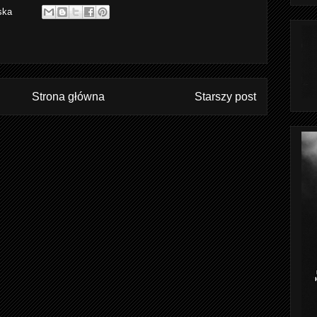
ska
Strona główna
Starszy post