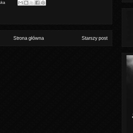
ska
Strona główna
Starszy post