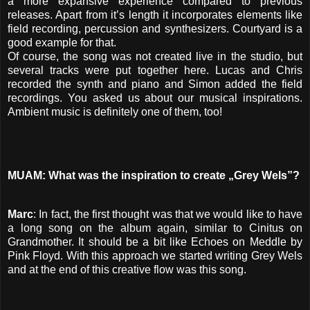
a more expansive experience compared to previous
releases. Apart from it’s length it incorporates elements like
field recording, percussion and synthesizers. Courtyard is a
good example for that.
Of course, the song was not created live in the studio, but
several tracks were put together here. Lucas and Chris
recorded the synth and piano and Simon added the field
recordings. You asked us about our musical inspirations.
Ambient music is definitely one of them, too!
MUAM: What was the inspiration to create „Grey Wels”?
Marc
: In fact, the first thought was that we would like to have
a long song on the album again, similar to Cinitus on
Grandmother. It should be a bit like Echoes on Meddle by
Pink Floyd. With this approach we started writing Grey Wels
and at the end of this creative flow was this song.