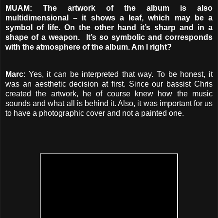
MUAM: The artwork of the album is also
multidimensional – it shows a leaf, which may be a
symbol of life. On the other hand it’s sharp and in a
shape of a weapon. It’s so symbolic and corresponds
with the atmosphere of the album. Am I right?
Marc
: Yes, it can be interpreted that way. To be honest, it
was an aesthetic decision at first. Since our bassist Chris
created the artwork, he of course knew how the music
sounds and what all is behind it. Also, it was important for us
to have a photographic cover and not a painted one.