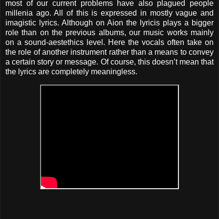
most of our current problems have also plagued people
millenia ago. All of this is expressed in mostly vague and
imagistic lyrics. Although on Aion the lyricis plays a bigger
role than on the previous albums, our music works mainly
on a sound-aestethics level. Here the vocals often take on
the role of another instrument rather than a means to convey
a certain story or message. Of course, this doesn’t mean that
the lyrics are completely meaningless.