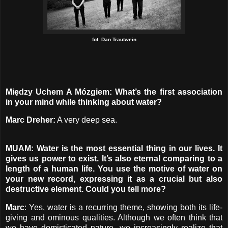
fot. Dan Trautwein
Między Uchem A Mózgiem: What’s the first association
in your mind while thinking about water?
Marc Dreher:
A very deep sea.
MUAM: Water is the most essential thing in our lives. It
gives us power to exist. It’s also eternal comparing to a
length of a human life. You use the motive of water on
your new record, expressing it as a crucial but also
destructive element. Could you tell more?
Marc
: Yes, water is a recurring theme, showing both its life-
giving and ominous qualities. Although we often think that
we have domisticated nature, we increasingly realize that