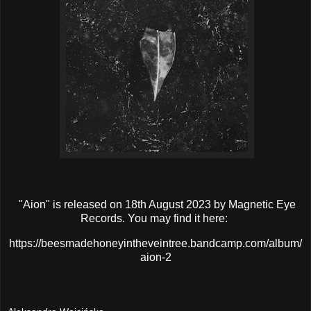
"Aion" is released on 18th August 2023 by Magnetic Eye
Records. You may find it here:
https://beesmadehoneyintheveintree.bandcamp.com/album/
aion-2