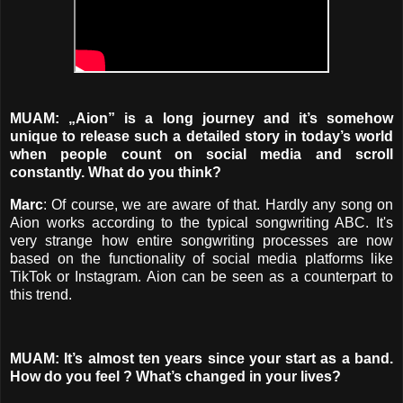
MUAM: „Aion” is a long journey and it’s somehow
unique to release such a detailed story in today’s world
when people count on social media and scroll
constantly. What do you think?
Marc
: Of course, we are aware of that. Hardly any song on
Aion works according to the typical songwriting ABC. It's
very strange how entire songwriting processes are now
based on the functionality of social media platforms like
TikTok or Instagram. Aion can be seen as a counterpart to
this trend.
MUAM: It’s almost ten years since your start as a band.
How do you feel ? What’s changed in your lives?