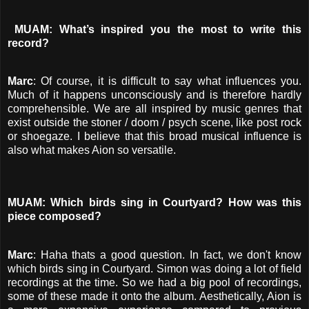
MUAM: What’s inspired you the most to write this
record?
Marc
: Of course, it is difficult to say what influences you.
Much of it happens unconsciously and is therefore hardly
comprehensible. We are all inspired by music genres that
exist outside the stoner / doom / psych scene, like post rock
or shoegaze. I believe that this broad musical influence is
also what makes Aion so versatile.
MUAM: Which birds sing in Courtyard? How was this
piece composed?
Marc
: Haha thats a good question. In fact, we don't know
which birds sing in Courtyard. Simon was doing a lot of field
recordings at the time. So we had a big pool of recordings,
some of these made it onto the album. Aesthetically, Aion is