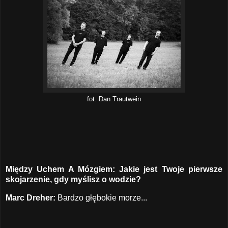
fot. Dan Trautwein
Między Uchem A Mózgiem: Jakie jest Twoje pierwsze
skojarzenie, gdy myślisz o wodzie?
Marc Dreher:
Bardzo głębokie morze...