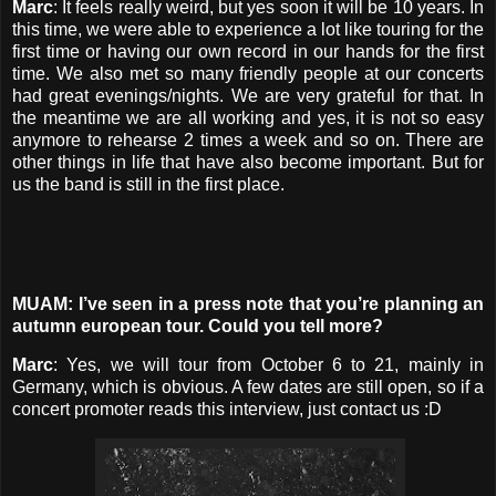
Marc
: It feels really weird, but yes soon it will be 10 years. In
this time, we were able to experience a lot like touring for the
first time or having our own record in our hands for the first
time. We also met so many friendly people at our concerts
had great evenings/nights. We are very grateful for that. In
the meantime we are all working and yes, it is not so easy
anymore to rehearse 2 times a week and so on. There are
other things in life that have also become important. But for
us the band is still in the first place.
MUAM: I’ve seen in a press note that you’re planning an
autumn european tour. Could you tell more?
Marc
: Yes, we will tour from October 6 to 21, mainly in
Germany, which is obvious. A few dates are still open, so if a
concert promoter reads this interview, just contact us :D