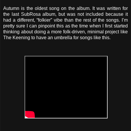
Autumn is the oldest song on the album. It was written for
the last SubRosa album, but was not included because it
had a different, “folkier” vibe than the rest of the songs. I’m
pretty sure I can pinpoint this as the time when I first started
thinking about doing a more folk-driven, minimal project like
The Keening to have an umbrella for songs like this.