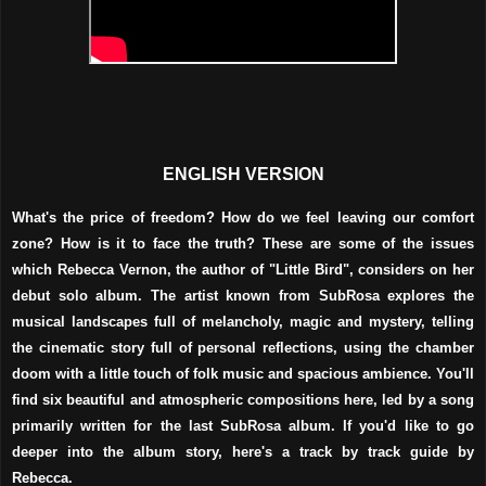
ENGLISH VERSION
What's the price of freedom? How do we feel leaving our comfort
zone? How is it to face the truth? These are some of the issues
which Rebecca Vernon, the author of "Little Bird", considers on her
debut solo album. The artist known from SubRosa explores the
musical landscapes full of melancholy, magic and mystery, telling
the cinematic story full of personal reflections, using the chamber
doom with a little touch of folk music and spacious ambience. You'll
find six beautiful and atmospheric compositions here, led by a song
primarily written for the last SubRosa album. If you'd like to go
deeper into the album story, here's a track by track guide by
Rebecca.