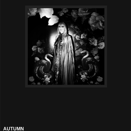
AUTUMN