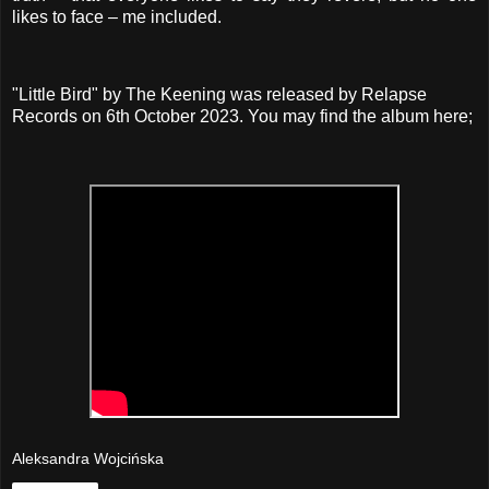
likes to face – me included.
"Little Bird" by The Keening was released by Relapse
Records on 6th October 2023. You may find the album here;
Aleksandra Wojcińska