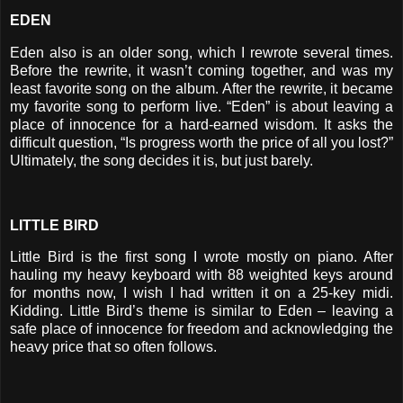
EDEN
Eden also is an older song, which I rewrote several times.
Before the rewrite, it wasn’t coming together, and was my
least favorite song on the album. After the rewrite, it became
my favorite song to perform live. “Eden” is about leaving a
place of innocence for a hard-earned wisdom. It asks the
difficult question, “Is progress worth the price of all you lost?”
Ultimately, the song decides it is, but just barely.
LITTLE BIRD
Little Bird is the first song I wrote mostly on piano. After
hauling my heavy keyboard with 88 weighted keys around
for months now, I wish I had written it on a 25-key midi.
Kidding. Little Bird’s theme is similar to Eden – leaving a
safe place of innocence for freedom and acknowledging the
heavy price that so often follows.