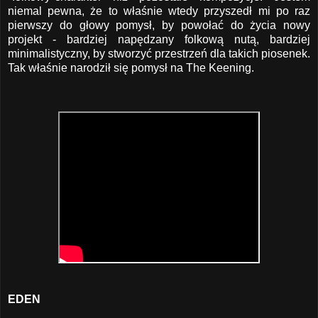
niemal pewna, że to właśnie wtedy przyszedł mi po raz
pierwszy do głowy pomysł, by powołać do życia nowy
projekt - bardziej napędzany folkową nutą, bardziej
minimalistyczny, by stworzyć przestrzeń dla takich piosenek.
Tak właśnie narodził się pomysł na The Keening.
EDEN