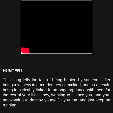
HUNTER I
This song tells the tale of being hunted by someone after
being a witness to a murder they committed, and as a result,
being inextricably linked in an ongoing dance with them for
the rest of your life – they, wanting to silence you, and you,
not wanting to destroy yourself – you run, and just keep on
running.