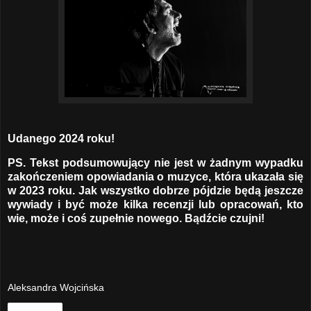
Udanego 2024 roku!
PS. Tekst podsumowujący nie jest w żadnym wypadku
zakończeniem opowiadania o muzyce, która ukazała się
w 2023 roku. Jak wszystko dobrze pójdzie będą jeszcze
wywiady i być może kilka recenzji lub opracowań, kto
wie, może i coś zupełnie nowego. Bądźcie czujni!
Aleksandra Wojcińska
Udostępnij