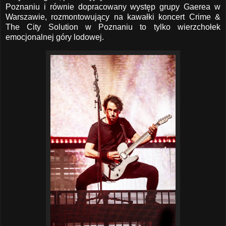
Poznaniu i równie dopracowany występ grupy Gaerea w
Warszawie, rozmontowujący na kawałki koncert Crime &
The City Solution w Poznaniu to tylko wierzchołek
emocjonalnej góry lodowej.