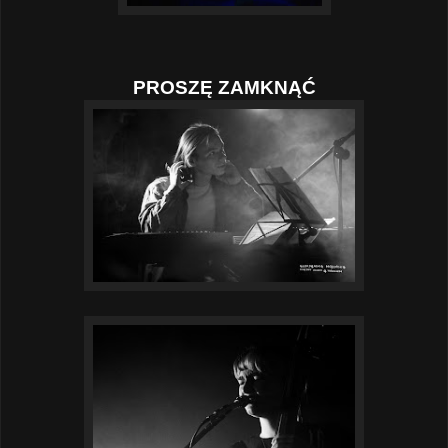
PROSZĘ ZAMKNĄĆ