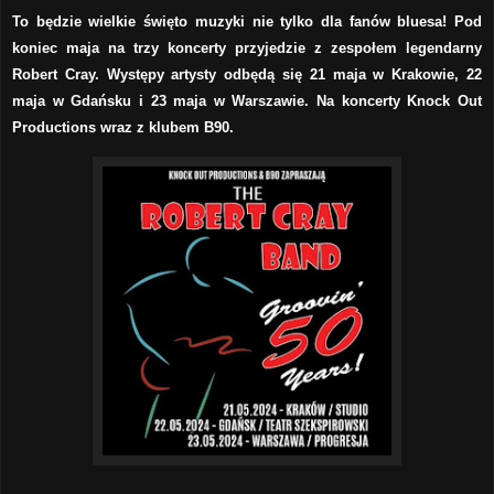
To będzie wielkie święto muzyki nie tylko dla fanów bluesa! Pod
koniec maja na trzy koncerty przyjedzie z zespołem legendarny
Robert Cray. Występy artysty odbędą się 21 maja w Krakowie, 22
maja w Gdańsku i 23 maja w Warszawie. Na koncerty Knock Out
Productions wraz z klubem B90.