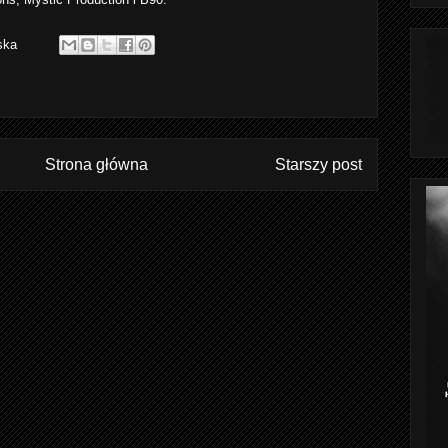
ska
Strona główna
Starszy post