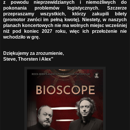
z powodu nieprzewidzianych i niemożliwych do
pokonania problemów logistycznych. Szczerze
przepraszamy wszystkich, którzy zakupili bilety
(promotor zwróci im pełną kwotę). Niestety, w naszych
planach koncertowych nie ma wolnych miejsc wcześniej
niż pod koniec 2027 roku, więc ich przełożenie nie
wchodziło w grę.
Dziękujemy za zrozumienie,
Steve, Thorsten i Alex"