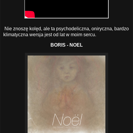
Nie znoszę kolęd, ale ta psychodeliczna, oniryczna, bardzo
klimatyczna wersja jest od lat w moim sercu.
BORIS - NOEL