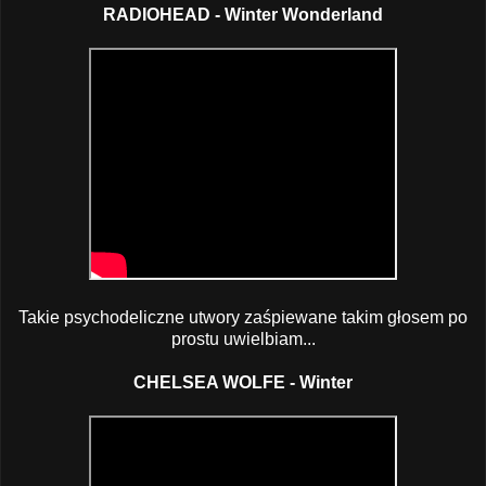
RADIOHEAD - Winter Wonderland
Takie psychodeliczne utwory zaśpiewane takim głosem po
prostu uwielbiam...
CHELSEA WOLFE - Winter