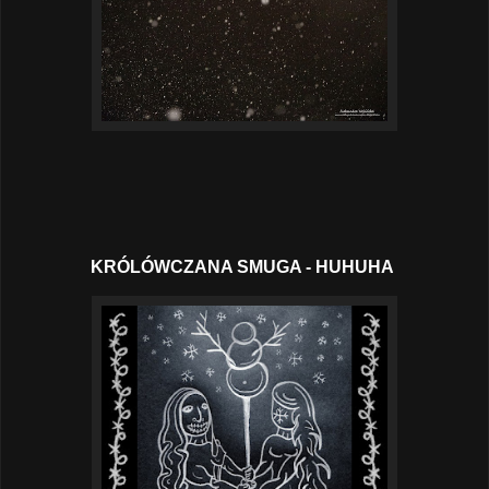
KRÓLÓWCZANA SMUGA - HUHUHA