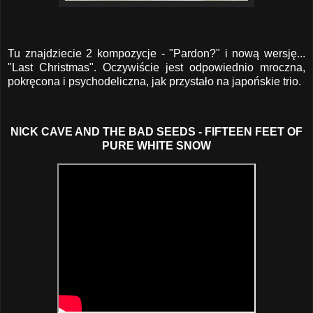
Tu znajdziecie 2 kompozycje - "Pardon?" i nową wersję...
"Last Christmas". Oczywiście jest odpowiednio mroczna,
pokręcona i psychodeliczna, jak przystało na japońskie trio.
NICK CAVE AND THE BAD SEEDS - FIFTEEN FEET OF
PURE WHITE SNOW