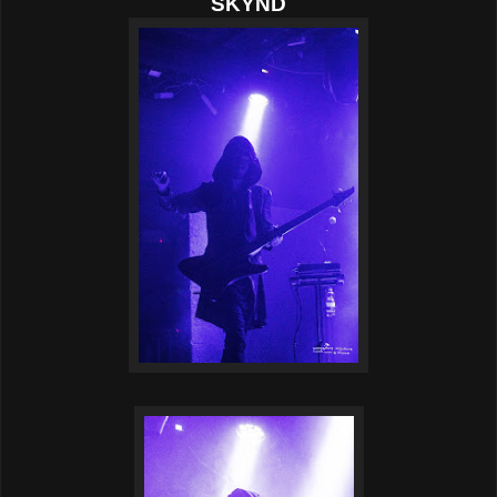
SKYND