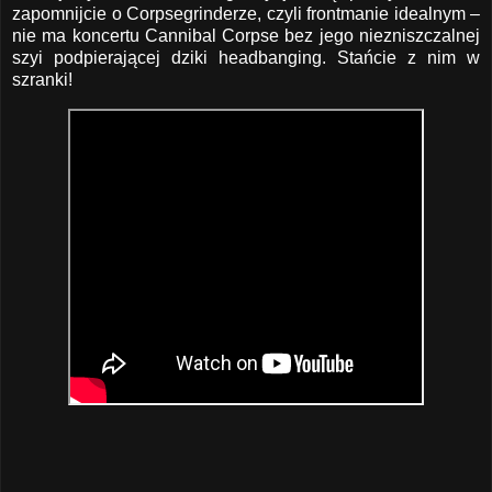
zapomnijcie o Corpsegrinderze, czyli frontmanie idealnym –
nie ma koncertu Cannibal Corpse bez jego niezniszczalnej
szyi podpierającej dziki headbanging. Stańcie z nim w
szranki!