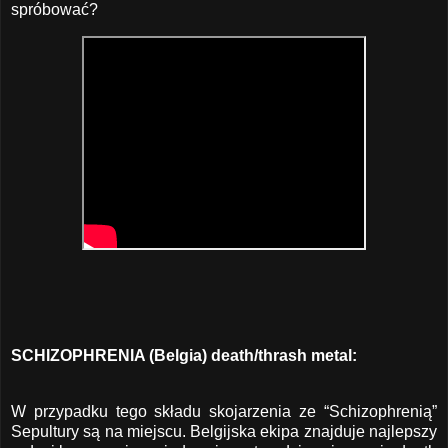
spróbować?
SCHIZOPHRENIA (Belgia) death/thrash metal:
W przypadku tego składu skojarzenia ze “Schizophrenią”
Sepultury są na miejscu. Belgijska ekipa znajduje najlepszy