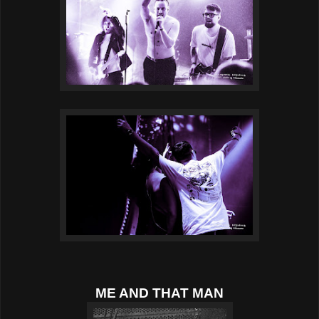
ME AND THAT MAN