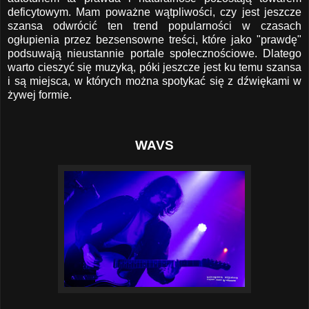
deficytowym. Mam poważne wątpliwości, czy jest jeszcze
szansa odwrócić ten trend popularności w czasach
ogłupienia przez bezsensowne treści, które jako "prawdę"
podsuwają nieustannie portale społecznościowe. Dlatego
warto cieszyć się muzyką, póki jeszcze jest ku temu szansa
i są miejsca, w których można spotykać się z dźwiękami w
żywej formie.
WAVS