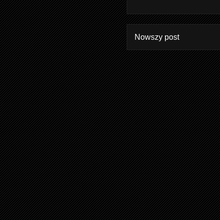
Nowszy post