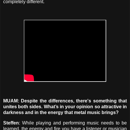
completely different.
MUAM: Despite the differences, there's something that
unites both sides. What’s in your opinion so attractive in
darkness and in the energy that metal music brings?
Steffen
: While playing and performing music needs to be
learned, the energy and fire you have a listener or musician