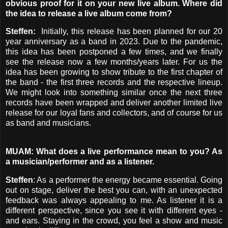
obvious proof for it on your new live album. Where did
the idea to release a live album come from?
Steffen:
Initially, this release has been planned for our 20
year anniversary as a band in 2023. Due to the pandemic,
this idea has been postponed a few times, and we finally
see the release now a few months/years later. For us the
idea has been growing to show tribute to the first chapter of
the band - the first three records and the respective lineup.
We might look into something similar once the next three
records have been wrapped and deliver another limited live
release for our loyal fans and collectors, and of course for us
as band and musicians.
MUAM: What does a live performance mean to you? As
a musician/performer and as a listener.
Steffen
: As a performer the energy became essential. Going
out on stage, deliver the best you can, with an unexpected
feedback was always appealing to me. As listener it is a
different perspective, since you see it with different eyes -
and ears. Staying in the crowd, you feel a show and music