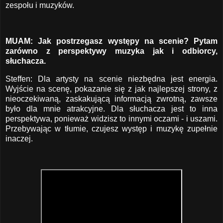
zespołu i muzyków.
MUAM: Jak postrzegasz występy na scenie? Pytam
zarówno z perspektywy muzyka jak i odbiorcy,
słuchacza.
Steffen: Dla artysty na scenie niezbędna jest energia.
Wyjście na scenę, pokazanie się z jak najlepszej strony, z
nieoczekiwaną, zaskakującą informacją zwrotną, zawsze
było dla mnie atrakcyjne. Dla słuchacza jest to inna
perspektywa, ponieważ widzisz to innymi oczami - i uszami.
Przebywając w tłumie, czujesz występ i muzykę zupełnie
inaczej.