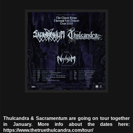
Thulcandra & Sacramentum are going on tour together
in January. More info about the dates here:
https://www.thetruethulcandra.com/tour
/