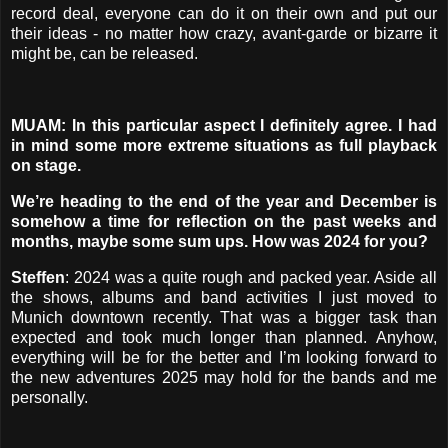
record deal, everyone can do it on their own and put our
their ideas - no matter how crazy, avant-garde or bizarre it
might be, can be released.
MUAM: In this particular aspect I definitely agree. I had
in mind some more extreme situations as full playback
on stage.
We’re heading to the end of the year and December is
somehow a time for reflection on the past weeks and
months, maybe some sum ups. How was 2024 for you?
Steffen
: 2024 was a quite rough and packed year. Aside all
the shows, albums and band activities I just moved to
Munich downtown recently. That was a bigger task than
expected and took much longer than planned. Anyhow,
everything will be for the better and I’m looking forward to
the new adventures 2025 may hold for the bands and me
personally.