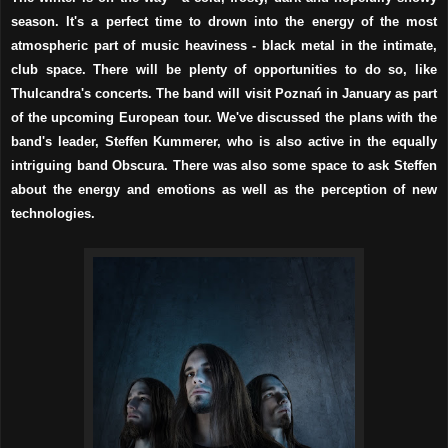
season. It's a perfect time to drown into the energy of the most
atmospheric part of music heaviness - black metal in the intimate,
club space. There will be plenty of opportunities to do so, like
Thulcandra's concerts. The band will visit Poznań in January as part
of the upcoming European tour. We've discussed the plans with the
band's leader, Steffen Kummerer, who is also active in the equally
intriguing band Obscura. There was also some space to ask Steffen
about the energy and emotions as well as the perception of new
technologies.