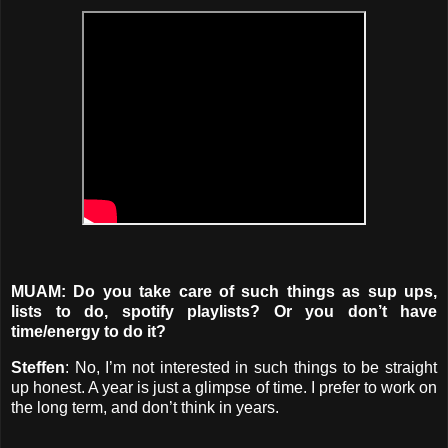
MUAM: Do you take care of such things as sup ups,
lists to do, spotify playlists? Or you don’t have
time/energy to do it?
Steffen
: No, I’m not interested in such things to be straight
up honest. A year is just a glimpse of time. I prefer to work on
the long term, and don’t think in years.