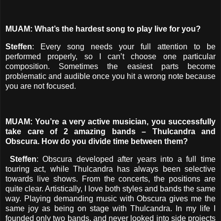
MUAM: What’s the hardest song to play live for you?
Steffen
: Every song needs your full attention to be
performed properly, so I can’t choose one particular
composition. Sometimes the easiest parts become
problematic and audible once you hit a wrong note because
you are not focused.
MUAM: You’re a very active musician, you successfully
take care of 2 amazing bands – Thulcandra and
Obscura. How do you divide time between them?
Steffen
: Obscura developed after years into a full time
touring act, while Thulcandra has always been selective
towards live shows. From the concerts, the positions are
quite clear. Artistically, I love both styles and bands the same
way. Playing demanding music with Obscura gives me the
same joy as being on stage with Thulcandra. In my life I
founded only two bands, and never looked into side projects