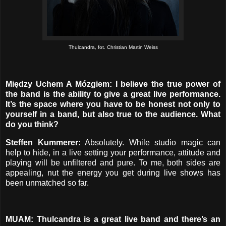
Thulcandra, fot. Christian Martin Weiss
Między Uchem A Mózgiem: I believe the true power of
the band is the ability to give a great live performance.
It’s the space where you have to be honest not only to
yourself in a band, but also true to the audience. What
do you think?
Steffen Kummerer:
Absolutely. While studio magic can
help to hide, in a live setting your performance, attitude and
playing will be unfiltered and pure. To me, both sides are
appealing, nut the energy you get during live shows has
been unmatched so far.
MUAM: Thulcandra is a great live band and there’s an