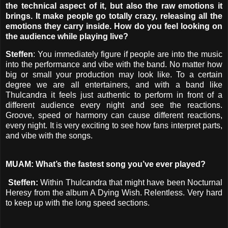
the technical aspect of it, but also the raw emotions it
brings. It make people go totally crazy, releasing all the
emotions they carry inside. How do you feel looking on
the audience while playing live?
Steffen
: You immediately figure if people are into the music
into the performance and vibe with the band. No matter how
big or small your production may look like. To a certain
degree we are all entertainers, and with a band like
Thulcandra it feels just authentic to perform in front of a
different audience every night and see the reactions.
Groove, speed or harmony can cause different reactions,
every night. It is very exciting to see how fans interpret parts,
and vibe with the songs.
MUAM: What’s the fastest song you’ve ever played?
Steffen:
Within Thulcandra that might have been Nocturnal
Heresy from the album A Dying Wish. Relentless. Very hard
to keep up with the long speed sections.