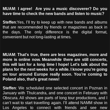
MUAM: I agree! Are you a music discoverer? Do you
have time to check the new bands and listen to music?
Steffen
:Yes, I’ll try to keep up with new bands and albums
that are recommended by friends or magazines as back in
the days. The only difference is the digital format,
convenient but not long-lasting at times.
MUAM: That's true, there are less magazines, more and
more is online now. Meanwhile there are still concerts,
this will last for a long time I hope! Let's talk about the
plans for the next weeks for a while. I know you’re going
on tour around Europe really soon. You’re coming to
Poland also, that’s great news!
Steffen
: We scheduled one selected concert in Poznan in
January with Thulcandra, and one concert in February with
Obscura. All shows are parts of long tour productions, and I
can’t wait to start travelling again. I’ll attend NAMM show in
Los Angeles to connect with friends and see new