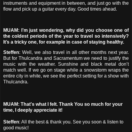
instruments and equipment in between, and just go with the
flow and pick up a guitar every day. Good times ahead.
MUAM: I’m just wondering, why did you choose one of
the coldest periods of the year to travel so intensively?
It’s a tricky one, for example in case of staying healthy.
Steffen
: Well, we also travel in all other months next year.
But for Thulcandra and Sacramentum we need to justify the
music with the weather. Sunshine and black metal don’t
match well. If we go on stage while a snowstorm wraps the
entire city in white, we see the perfect setting for a show with
Thulcandra.
MUAM: That's what I felt. Thank You so much for your
time, I deeply appreciate it!
Steffen
: All the best & thank you. See you soon & listen to
good music!