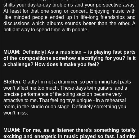
shifts your day-to-day problems and your perspective away.
At least for that one song or concert. Enjoying music with
like minded people ended up in life-long friendships and
discussions which albums sounds better than the other. A
brilliant way to spend time with people.
MUAM: Definitely! As a musician – is playing fast parts
of the compositions somehow electrifying for you? Is it
a challenge? How does it make you feel?
Steffen
: Gladly I’m not a drummer, so performing fast parts
won’t affect me too much. These days twin guitars, and a
precise performance of the string section became very
attractive to me. That feeling tays unique - in a rehearsal
room, in the studio or on stage. Definitely something you
won’t miss.
MUAM: For me, as a listener there’s something totally
exciting and energetic in music played so fast. I admire