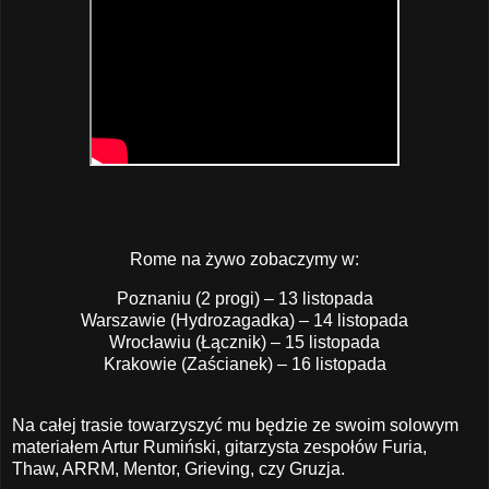
Rome na żywo zobaczymy w:
Poznaniu (2 progi) – 13 listopada
Warszawie (Hydrozagadka) – 14 listopada
Wrocławiu (Łącznik) – 15 listopada
Krakowie (Zaścianek) – 16 listopada
Na całej trasie towarzyszyć mu będzie ze swoim solowym
materiałem Artur Rumiński, gitarzysta zespołów Furia,
Thaw, ARRM, Mentor, Grieving, czy Gruzja.