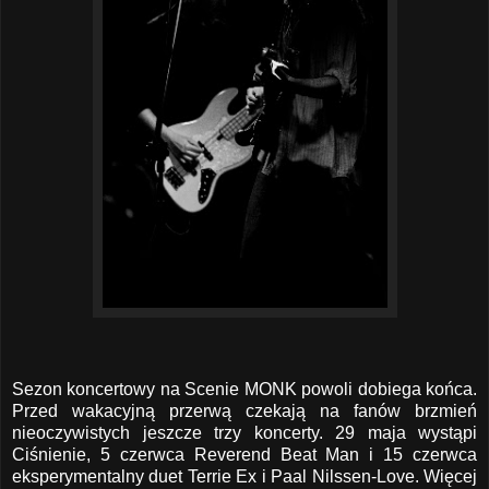
Sezon koncertowy na Scenie MONK powoli dobiega końca.
Przed wakacyjną przerwą czekają na fanów brzmień
nieoczywistych jeszcze trzy koncerty. 29 maja wystąpi
Ciśnienie, 5 czerwca Reverend Beat Man i 15 czerwca
eksperymentalny duet Terrie Ex i Paal Nilssen-Love. Więcej