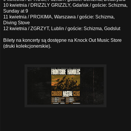
10 kwietnia / DRIZZLY GRIZZLY, Gdańsk / goście: Schizma,
Sunday at 9
11 kwietnia / PROXIMA, Warszawa / goście: Schizma,
Diving Stove
12 kwietnia / ZGRZYT, Lublin / goście: Schizma, Godslut
Bilety na koncerty są dostępne na
Knock Out Music Store
(druki kolekcjonerskie).