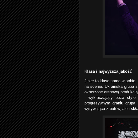
Klasa i najwyższa jakość
Jinjer to klasa sama w sobie.
na scenie. Ukraińska grupa 
okraszone arenową produkcją.
- wykraczający poza styl
progresywnym graniu grupa 
wyrywająca z butów, ale i skła