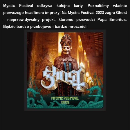
Mystic Festival odkrywa kolejne karty. Poznaliśmy właśnie
pierwszego headlinera imprezy! Na Mystic Festival 2023 zagra Ghost
- nieprzewidywalny projekt, któremu przewodzi Papa Emeritus.
Będzie bardzo przebojowo i bardzo mrocznie!