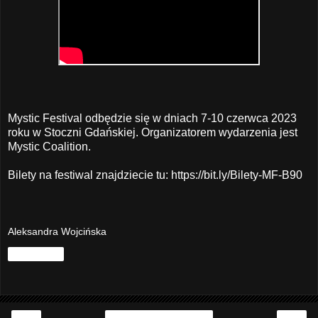
Mystic Festival odbędzie się w dniach 7-10 czerwca 2023
roku w Stoczni Gdańskiej. Organizatorem wydarzenia jest
Mystic Coalition.
Bilety na festiwal znajdziecie tu:
https://bit.ly/Bilety-MF-B90
Aleksandra Wojcińska
Udostępnij