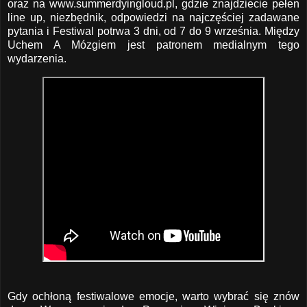
oraz na
www.summerdyingloud.pl
, gdzie znajdziecie pełen
line up, niezbędnik, odpowiedzi na najczęściej zadawane
pytania i Festiwal potrwa 3 dni, od 7 do 9 września. Między
Uchem A Mózgiem jest patronem medialnym tego
wydarzenia.
Gdy ochłoną festiwalowe emocje, warto wybrać się znów