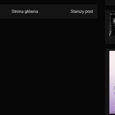
Strona główna
Starszy post