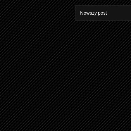
Nowszy post