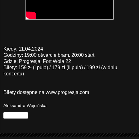
Kiedy: 11.04.2024
Godziny: 19:00 otwarcie bram, 20:00 start
Gdzie: Progresja, Fort Wola 22
Bilety: 159 zł (I pula) / 179 zł (II pula) / 199 zł (w dniu
koncertu)
Bilety dostępne na
www.progresja.com
Aleksandra Wojcińska
Udostępnij