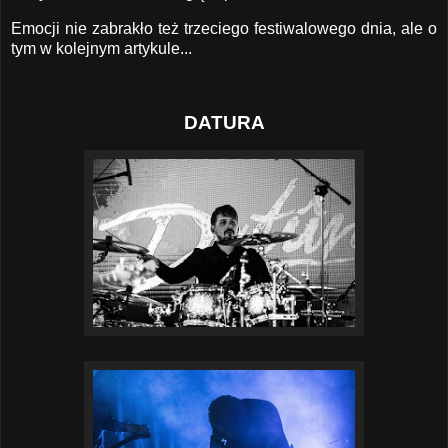
Emocji nie zabrakło też trzeciego festiwalowego dnia, ale o
tym w kolejnym artykule...
DATURA