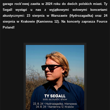
garage rock’owej zawita w 2024 roku do dwóch polskich miast. Ty
Segall wystąpi u nas z wyjątkowymi solowymi koncertami
akustycznymi: 23 sierpnia w Warszawie (Hydrozagadka) oraz 24
sierpnia w Krakowie (Kamienna 12). Na koncerty zaprasza Fource
Poland!