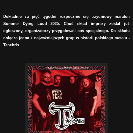
Dokładnie za pięć tygodni rozpocznie się trzydniowy maraton
Summer Dying Loud 2025. Choć skład imprezy został już
ogłoszony, organizatorzy przygotowali coś specjalnego. Do składu
dołącza jedna z najważniejszych grup w historii polskiego metalu -
Tenebris.