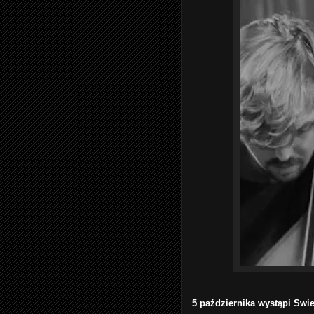
5 października wystąpi Swie