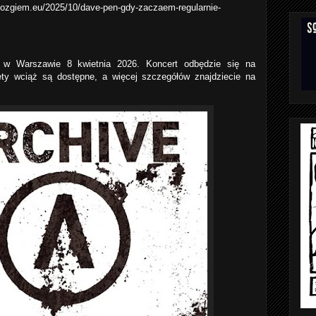
zgiem.eu/2025/10/dave-pen-gdy-zaczaem-regularnie-
 w Warszawie 8 kwietnia 2026. Koncert odbędzie się na
ty wciąż są dostępne, a więcej szczegółów znajdziecie na