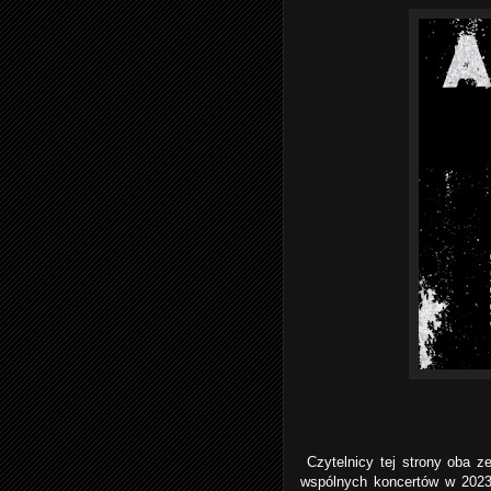
Czytelnicy tej strony oba ze
wspólnych koncertów w 202