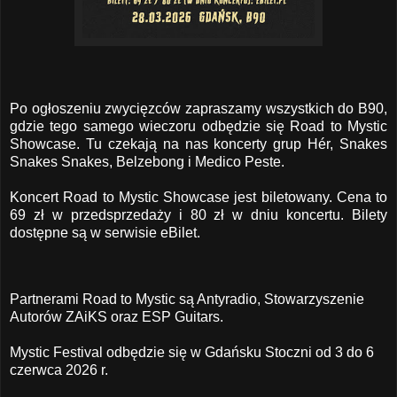
Po ogłoszeniu zwycięzców zapraszamy wszystkich do B90,
gdzie tego samego wieczoru odbędzie się Road to Mystic
Showcase. Tu czekają na nas koncerty grup Hér, Snakes
Snakes Snakes, Belzebong i Medico Peste.
Koncert Road to Mystic Showcase jest biletowany. Cena to
69 zł w przedsprzedaży i 80 zł w dniu koncertu. Bilety
dostępne są w serwisie
eBilet
.
Partnerami Road to Mystic są Antyradio, Stowarzyszenie
Autorów ZAiKS oraz ESP Guitars.
Mystic Festival odbędzie się w Gdańsku Stoczni od 3 do 6
czerwca 2026 r.