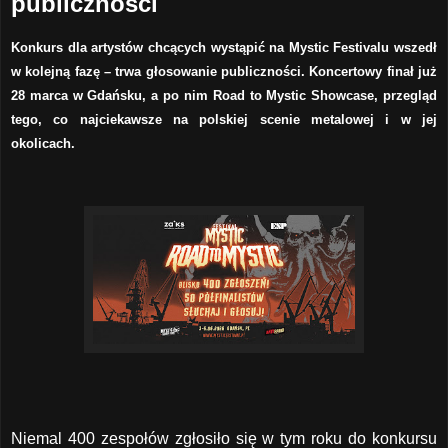
publiczności
Konkurs dla artystów chcących wystąpić na Mystic Festivalu wszedł
w kolejną fazę – trwa głosowanie publiczności. Koncertowy finał już
28 marca w Gdańsku, a po nim Road to Mystic Showcase, przegląd
tego, co najciekawsze na polskiej scenie metalowej i w jej
okolicach.
Niemal 400 zespołów zgłosiło się w tym roku do konkursu