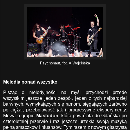
Psychonaut, fot. A.Wojcińska
Melodia ponad wszystko
Pisząc o melodyjności na myśl przychodzi przede
wszystkim jeszcze jeden zespół, jeden z tych najbardziej
barwnych, wymykających się ramom, sięgających zarówno
po ciężar, przebojowość jak i progresywne eksperymenty.
Mowa o grupie
Mastodon
, która powróciła do Gdańska po
czteroletniej przerwie i raz jeszcze urzekła swoją muzyką
pełną smaczków i niuansów. Tym razem z nowym gitarzystą