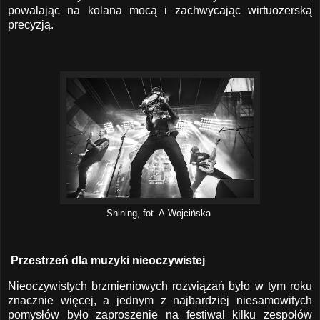
powalając na kolana mocą i zachwycając wirtuozerską
precyzją.
Shining, fot. A.Wojcińska
Przestrzeń dla muzyki nieoczywistej
Nieoczywistych brzmieniowych rozwiązań było w tym roku
znacznie więcej, a jednym z najbardziej niesamowitych
pomysłów było zaproszenie na festiwal kilku zespołów