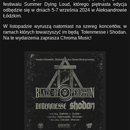
festiwalu Summer Dying Loud, którego piętnasta edycja
odbędzie się w dniach 5-7 września 2024 w Aleksandrowie
Łódzkim.
W listopadzie wyruszą natomiast na szereg koncertów, w
ramach których towarzyszyć im będą Totenmesse i Shodan.
Na te wydarzenia zaprasza Chroma Music!