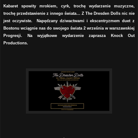
Kabaret spowity mrokiem, cyrk, trochę wydarzenie muzyczne,
trochę przedstawienie z innego świata… Z The Dresden Dolls nic nie
jest oczywiste. Napędzany dziwactwami i ekscentryzmem duet z
Bostonu wciągnie nas do swojego świata 2 września w warszawskiej
Progresji. Na wyjątkowe wydarzenie zaprasza Knock Out
Productions.