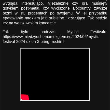
wygląda interesująco. Niezależnie czy gra muśnięty
gotykiem post-metal, czy wyciszone alt-country, zawsze
brzmi w stu procentach po swojemu. W jej przypadku
epatowanie mrokiem jest subtelne i czarujące. Tak będzie
też na warszawskim koncercie.
Tak było podczas Mystic Festivalu:
https://www.miedzyuchemamozgiem.eu/2024/06/mystic-
festival-2024-dzien-3-bring-me.html